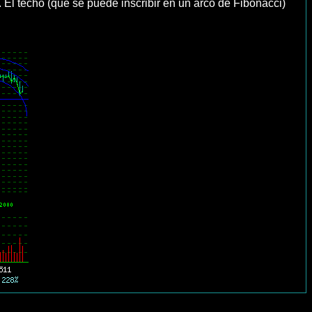
 El techo (que se puede inscribir en un arco de Fibonacci)