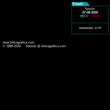
Estado
Sesión:
07-08-2026
IBEX
:
-0,02%
Actualizado:
17:57
www.bolsagrafica.com
© 1999-2026 hobster @ bolsagrafica.com