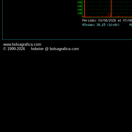
www.bolsagrafica.com
© 1999-2026 hobster @ bolsagrafica.com