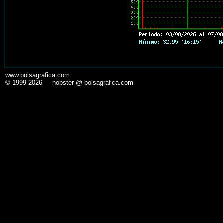
www.bolsagrafica.com
© 1999-2026 hobster @ bolsagrafica.com