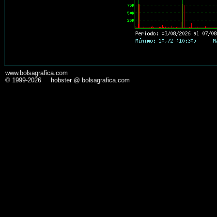
www.bolsagrafica.com
© 1999-2026 hobster @ bolsagrafica.com