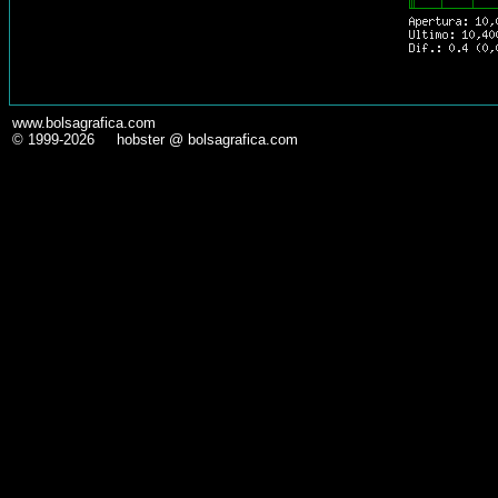
www.bolsagrafica.com
© 1999-2026 hobster @ bolsagrafica.com