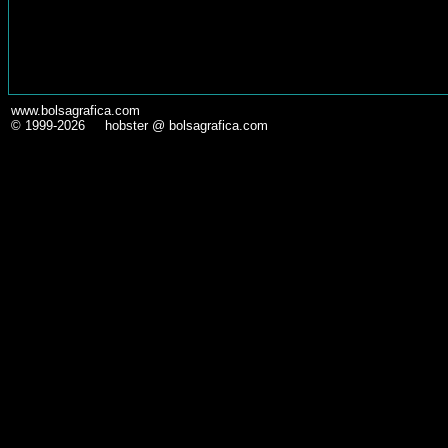
www.bolsagrafica.com
© 1999-2026 hobster @ bolsagrafica.com