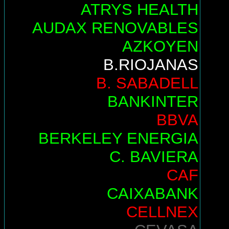
ATRYS HEALTH
AUDAX RENOVABLES
AZKOYEN
B.RIOJANAS
B. SABADELL
BANKINTER
BBVA
BERKELEY ENERGIA
C. BAVIERA
CAF
CAIXABANK
CELLNEX