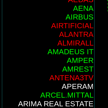
AENA
AIRBUS
AIRTIFICIAL
ALANTRA
ALMIRALL
AMADEUS IT
AMPER
AMREST
ANTENA3TV
APERAM
ARCEL.MITTAL
ARIMA REAL ESTATE