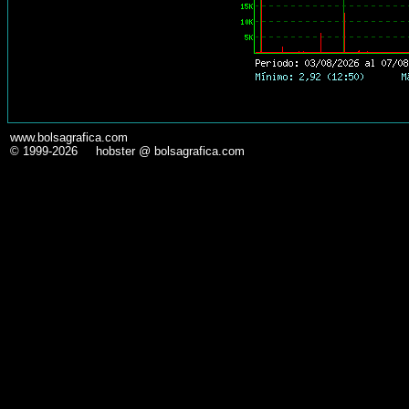
www.bolsagrafica.com
© 1999-2026 hobster @ bolsagrafica.com