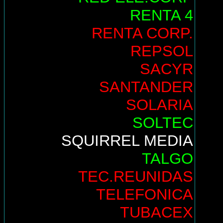
RENTA 4
RENTA CORP.
REPSOL
SACYR
SANTANDER
SOLARIA
SOLTEC
SQUIRREL MEDIA
TALGO
TEC.REUNIDAS
TELEFONICA
TUBACEX