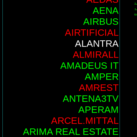
AENA
AIRBUS
AIRTIFICIAL
ALANTRA
ALMIRALL
AMADEUS IT
AMPER
AMREST
ANTENA3TV
APERAM
ARCEL.MITTAL
ARIMA REAL ESTATE