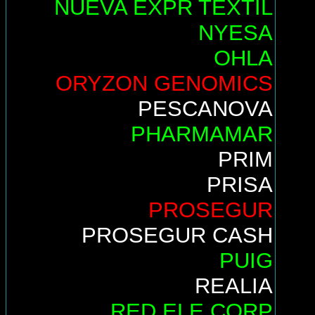
NUEVA EXPR TEXTIL
NYESA
OHLA
ORYZON GENOMICS
PESCANOVA
PHARMAMAR
PRIM
PRISA
PROSEGUR
PROSEGUR CASH
PUIG
REALIA
RED ELE.CORP