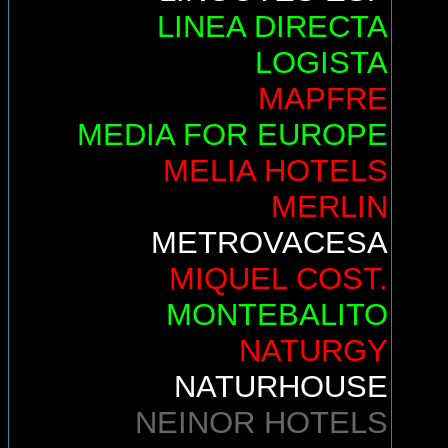
LINEA DIRECTA
LOGISTA
MAPFRE
MEDIA FOR EUROPE
MELIA HOTELS
MERLIN
METROVACESA
MIQUEL COST.
MONTEBALITO
NATURGY
NATURHOUSE
NEINOR HOTELS