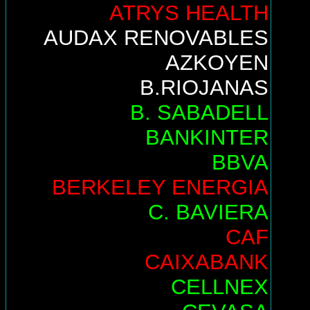
ATRYS HEALTH
AUDAX RENOVABLES
AZKOYEN
B.RIOJANAS
B. SABADELL
BANKINTER
BBVA
BERKELEY ENERGIA
C. BAVIERA
CAF
CAIXABANK
CELLNEX