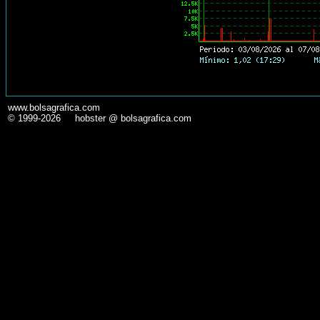
www.bolsagrafica.com
© 1999-2026 hobster @ bolsagrafica.com