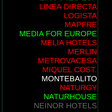
LINEA DIRECTA
LOGISTA
MAPFRE
MEDIA FOR EUROPE
MELIA HOTELS
MERLIN
METROVACESA
MIQUEL COST.
MONTEBALITO
NATURGY
NATURHOUSE
NEINOR HOTELS