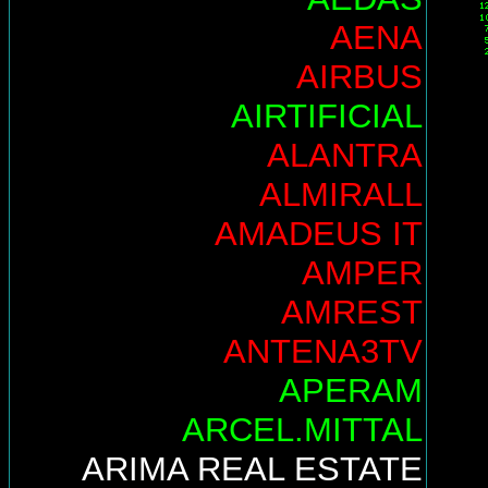
AENA
AIRBUS
AIRTIFICIAL
ALANTRA
ALMIRALL
AMADEUS IT
AMPER
AMREST
ANTENA3TV
APERAM
ARCEL.MITTAL
ARIMA REAL ESTATE