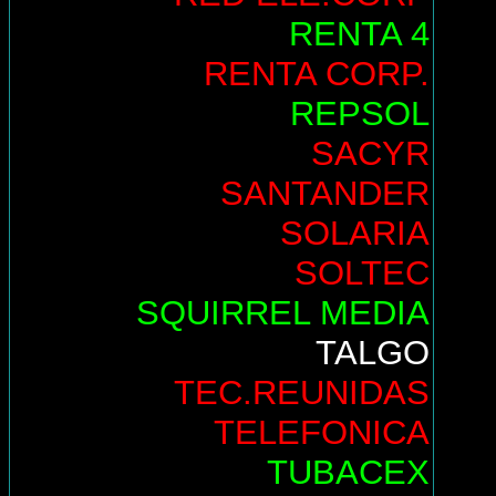
RENTA 4
RENTA CORP.
REPSOL
SACYR
SANTANDER
SOLARIA
SOLTEC
SQUIRREL MEDIA
TALGO
TEC.REUNIDAS
TELEFONICA
TUBACEX