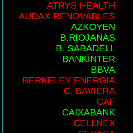
ATRYS HEALTH
AUDAX RENOVABLES
AZKOYEN
B.RIOJANAS
B. SABADELL
BANKINTER
BBVA
BERKELEY ENERGIA
C. BAVIERA
CAF
CAIXABANK
CELLNEX