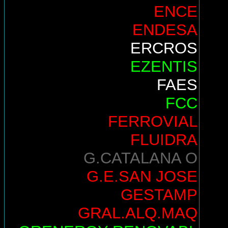
ENCE
ENDESA
ERCROS
EZENTIS
FAES
FCC
FERROVIAL
FLUIDRA
G.CATALANA O
G.E.SAN JOSE
GESTAMP
GRAL.ALQ.MAQ