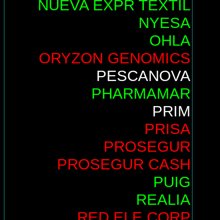
NUEVA EXPR TEXTIL
NYESA
OHLA
ORYZON GENOMICS
PESCANOVA
PHARMAMAR
PRIM
PRISA
PROSEGUR
PROSEGUR CASH
PUIG
REALIA
RED ELE.CORP