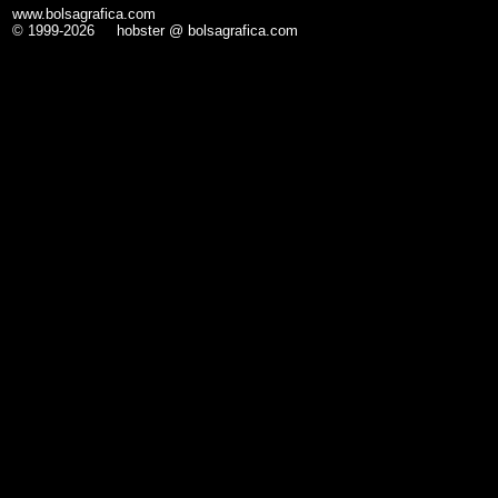
www.bolsagrafica.com
© 1999-2026 hobster @ bolsagrafica.com