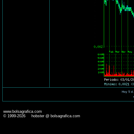
Hoy
5 d.
www.bolsagrafica.com
© 1999-2026 hobster @ bolsagrafica.com