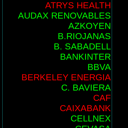
ATRYS HEALTH
AUDAX RENOVABLES
AZKOYEN
B.RIOJANAS
B. SABADELL
BANKINTER
BBVA
BERKELEY ENERGIA
C. BAVIERA
CAF
CAIXABANK
CELLNEX