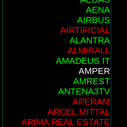
AENA
AIRBUS
AIRTIFICIAL
ALANTRA
ALMIRALL
AMADEUS IT
AMPER
AMREST
ANTENA3TV
APERAM
ARCEL.MITTAL
ARIMA REAL ESTATE