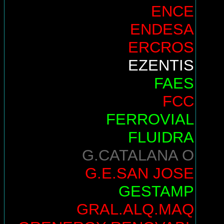
ENCE
ENDESA
ERCROS
EZENTIS
FAES
FCC
FERROVIAL
FLUIDRA
G.CATALANA O
G.E.SAN JOSE
GESTAMP
GRAL.ALQ.MAQ