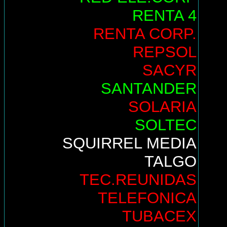
RENTA 4
RENTA CORP.
REPSOL
SACYR
SANTANDER
SOLARIA
SOLTEC
SQUIRREL MEDIA
TALGO
TEC.REUNIDAS
TELEFONICA
TUBACEX