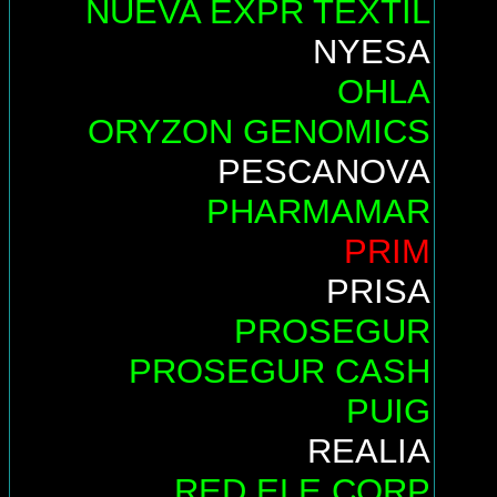
NUEVA EXPR TEXTIL
NYESA
OHLA
ORYZON GENOMICS
PESCANOVA
PHARMAMAR
PRIM
PRISA
PROSEGUR
PROSEGUR CASH
PUIG
REALIA
RED ELE.CORP