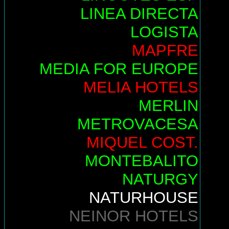
LINEA DIRECTA
LOGISTA
MAPFRE
MEDIA FOR EUROPE
MELIA HOTELS
MERLIN
METROVACESA
MIQUEL COST.
MONTEBALITO
NATURGY
NATURHOUSE
NEINOR HOTELS