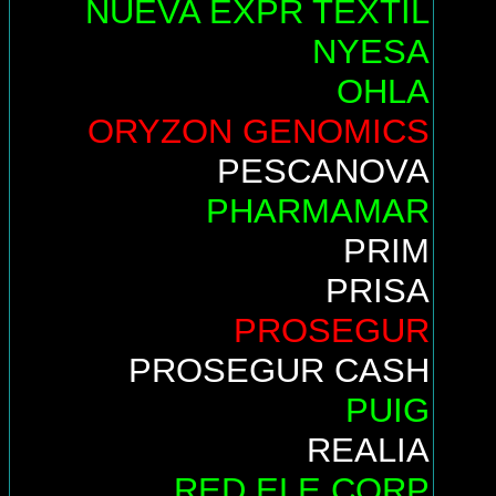
NUEVA EXPR TEXTIL
NYESA
OHLA
ORYZON GENOMICS
PESCANOVA
PHARMAMAR
PRIM
PRISA
PROSEGUR
PROSEGUR CASH
PUIG
REALIA
RED ELE.CORP