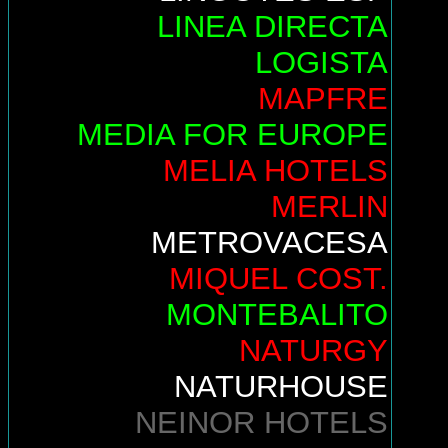
LINEA DIRECTA
LOGISTA
MAPFRE
MEDIA FOR EUROPE
MELIA HOTELS
MERLIN
METROVACESA
MIQUEL COST.
MONTEBALITO
NATURGY
NATURHOUSE
NEINOR HOTELS