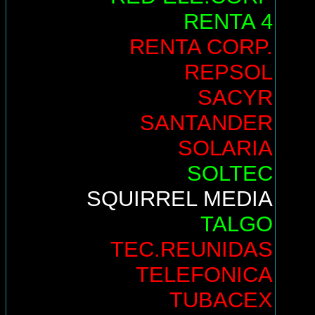
RENTA 4
RENTA CORP.
REPSOL
SACYR
SANTANDER
SOLARIA
SOLTEC
SQUIRREL MEDIA
TALGO
TEC.REUNIDAS
TELEFONICA
TUBACEX