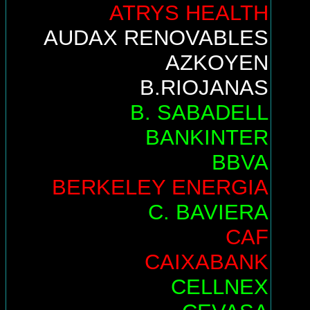
ATRYS HEALTH
AUDAX RENOVABLES
AZKOYEN
B.RIOJANAS
B. SABADELL
BANKINTER
BBVA
BERKELEY ENERGIA
C. BAVIERA
CAF
CAIXABANK
CELLNEX