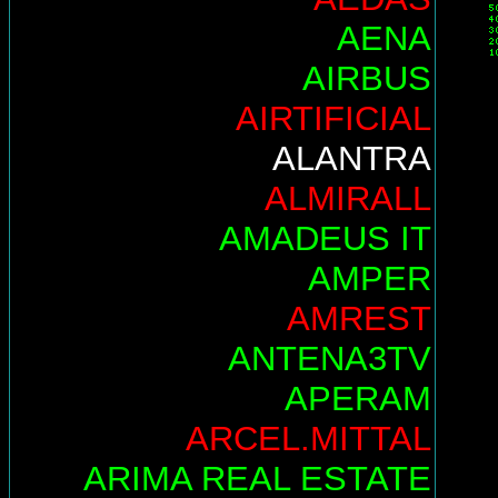
AENA
AIRBUS
AIRTIFICIAL
ALANTRA
ALMIRALL
AMADEUS IT
AMPER
AMREST
ANTENA3TV
APERAM
ARCEL.MITTAL
ARIMA REAL ESTATE