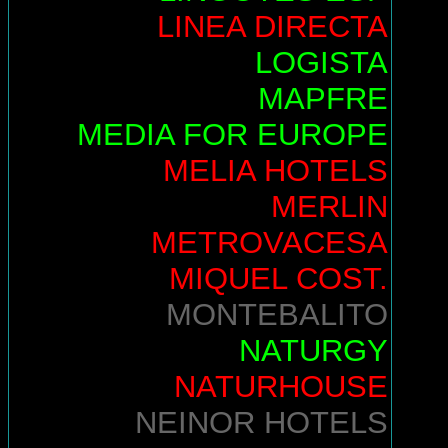
LINEA DIRECTA
LOGISTA
MAPFRE
MEDIA FOR EUROPE
MELIA HOTELS
MERLIN
METROVACESA
MIQUEL COST.
MONTEBALITO
NATURGY
NATURHOUSE
NEINOR HOTELS