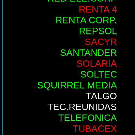
RENTA 4
RENTA CORP.
REPSOL
SACYR
SANTANDER
SOLARIA
SOLTEC
SQUIRREL MEDIA
TALGO
TEC.REUNIDAS
TELEFONICA
TUBACEX