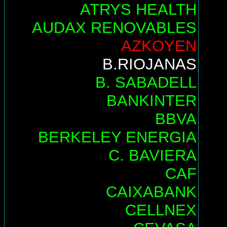
ATRYS HEALTH
AUDAX RENOVABLES
AZKOYEN
B.RIOJANAS
B. SABADELL
BANKINTER
BBVA
BERKELEY ENERGIA
C. BAVIERA
CAF
CAIXABANK
CELLNEX