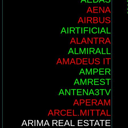
AENA
AIRBUS
AIRTIFICIAL
ALANTRA
ALMIRALL
AMADEUS IT
AMPER
AMREST
ANTENA3TV
APERAM
ARCEL.MITTAL
ARIMA REAL ESTATE