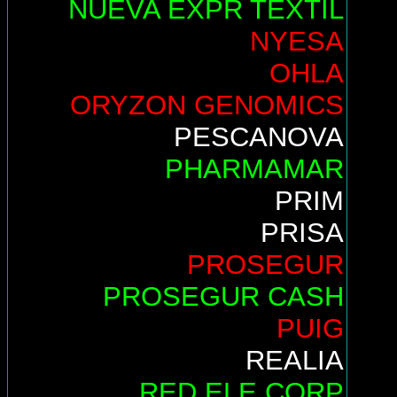
NUEVA EXPR TEXTIL
NYESA
OHLA
ORYZON GENOMICS
PESCANOVA
PHARMAMAR
PRIM
PRISA
PROSEGUR
PROSEGUR CASH
PUIG
REALIA
RED ELE.CORP