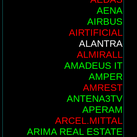
AENA
AIRBUS
AIRTIFICIAL
ALANTRA
ALMIRALL
AMADEUS IT
AMPER
AMREST
ANTENA3TV
APERAM
ARCEL.MITTAL
ARIMA REAL ESTATE