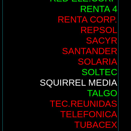
RENTA 4
RENTA CORP.
REPSOL
SACYR
SANTANDER
SOLARIA
SOLTEC
SQUIRREL MEDIA
TALGO
TEC.REUNIDAS
TELEFONICA
TUBACEX