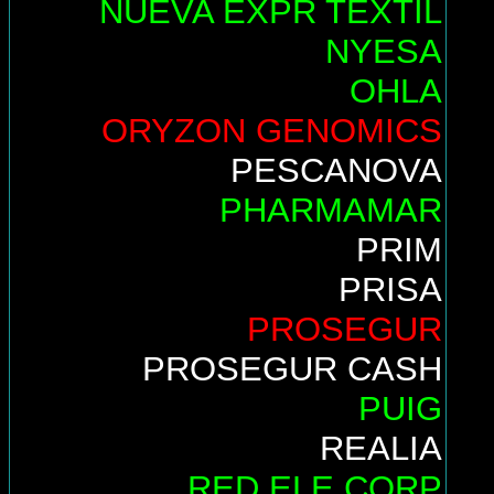
NUEVA EXPR TEXTIL
NYESA
OHLA
ORYZON GENOMICS
PESCANOVA
PHARMAMAR
PRIM
PRISA
PROSEGUR
PROSEGUR CASH
PUIG
REALIA
RED ELE.CORP