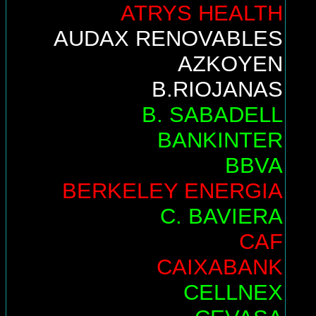
ATRYS HEALTH
AUDAX RENOVABLES
AZKOYEN
B.RIOJANAS
B. SABADELL
BANKINTER
BBVA
BERKELEY ENERGIA
C. BAVIERA
CAF
CAIXABANK
CELLNEX