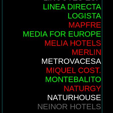
LINEA DIRECTA
LOGISTA
MAPFRE
MEDIA FOR EUROPE
MELIA HOTELS
MERLIN
METROVACESA
MIQUEL COST.
MONTEBALITO
NATURGY
NATURHOUSE
NEINOR HOTELS