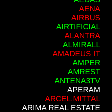
AENA
AIRBUS
AIRTIFICIAL
ALANTRA
ALMIRALL
AMADEUS IT
AMPER
AMREST
ANTENA3TV
APERAM
ARCEL.MITTAL
ARIMA REAL ESTATE