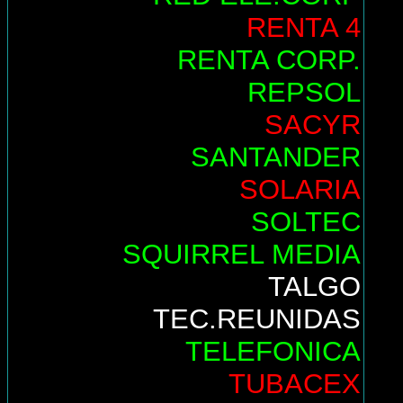
RENTA 4
RENTA CORP.
REPSOL
SACYR
SANTANDER
SOLARIA
SOLTEC
SQUIRREL MEDIA
TALGO
TEC.REUNIDAS
TELEFONICA
TUBACEX