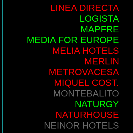
LINEA DIRECTA
LOGISTA
MAPFRE
MEDIA FOR EUROPE
MELIA HOTELS
MERLIN
METROVACESA
MIQUEL COST.
MONTEBALITO
NATURGY
NATURHOUSE
NEINOR HOTELS