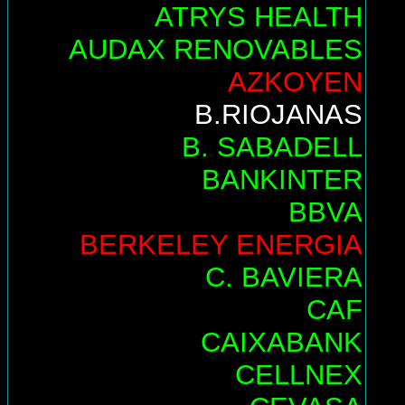
ATRYS HEALTH
AUDAX RENOVABLES
AZKOYEN
B.RIOJANAS
B. SABADELL
BANKINTER
BBVA
BERKELEY ENERGIA
C. BAVIERA
CAF
CAIXABANK
CELLNEX