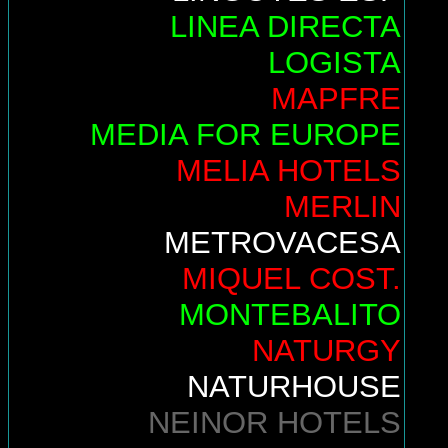
LINEA DIRECTA
LOGISTA
MAPFRE
MEDIA FOR EUROPE
MELIA HOTELS
MERLIN
METROVACESA
MIQUEL COST.
MONTEBALITO
NATURGY
NATURHOUSE
NEINOR HOTELS