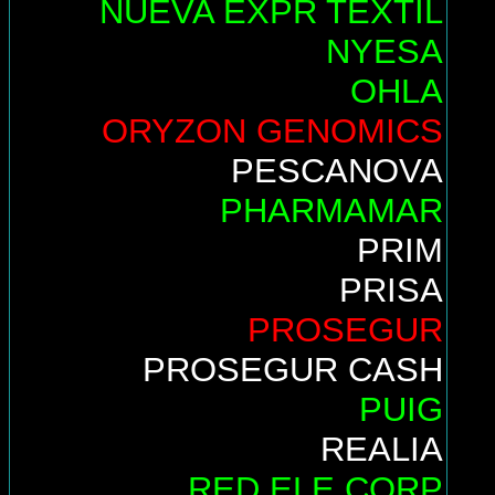
NUEVA EXPR TEXTIL
NYESA
OHLA
ORYZON GENOMICS
PESCANOVA
PHARMAMAR
PRIM
PRISA
PROSEGUR
PROSEGUR CASH
PUIG
REALIA
RED ELE.CORP