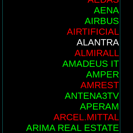
AENA
AIRBUS
AIRTIFICIAL
ALANTRA
ALMIRALL
AMADEUS IT
AMPER
AMREST
ANTENA3TV
APERAM
ARCEL.MITTAL
ARIMA REAL ESTATE