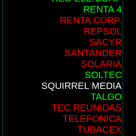
RENTA 4
RENTA CORP.
REPSOL
SACYR
SANTANDER
SOLARIA
SOLTEC
SQUIRREL MEDIA
TALGO
TEC.REUNIDAS
TELEFONICA
TUBACEX