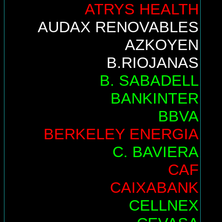
ATRYS HEALTH
AUDAX RENOVABLES
AZKOYEN
B.RIOJANAS
B. SABADELL
BANKINTER
BBVA
BERKELEY ENERGIA
C. BAVIERA
CAF
CAIXABANK
CELLNEX