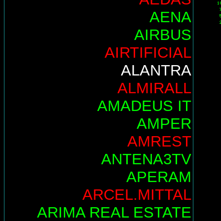
AENA
AIRBUS
AIRTIFICIAL
ALANTRA
ALMIRALL
AMADEUS IT
AMPER
AMREST
ANTENA3TV
APERAM
ARCEL.MITTAL
ARIMA REAL ESTATE