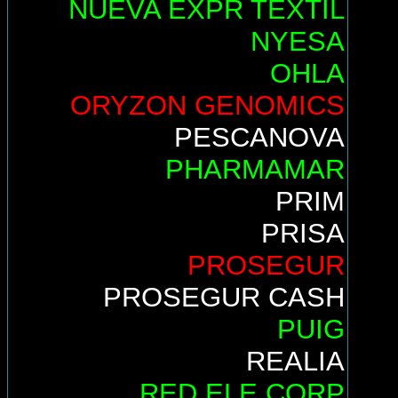
NUEVA EXPR TEXTIL
NYESA
OHLA
ORYZON GENOMICS
PESCANOVA
PHARMAMAR
PRIM
PRISA
PROSEGUR
PROSEGUR CASH
PUIG
REALIA
RED ELE.CORP