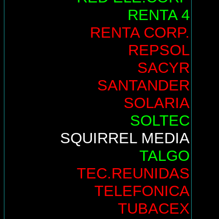
RENTA 4
RENTA CORP.
REPSOL
SACYR
SANTANDER
SOLARIA
SOLTEC
SQUIRREL MEDIA
TALGO
TEC.REUNIDAS
TELEFONICA
TUBACEX