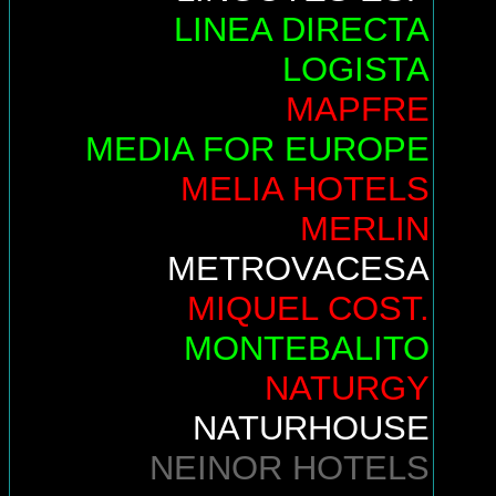
LINEA DIRECTA
LOGISTA
MAPFRE
MEDIA FOR EUROPE
MELIA HOTELS
MERLIN
METROVACESA
MIQUEL COST.
MONTEBALITO
NATURGY
NATURHOUSE
NEINOR HOTELS