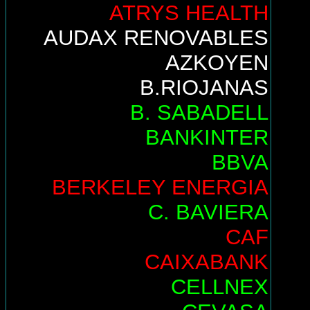
ATRYS HEALTH
AUDAX RENOVABLES
AZKOYEN
B.RIOJANAS
B. SABADELL
BANKINTER
BBVA
BERKELEY ENERGIA
C. BAVIERA
CAF
CAIXABANK
CELLNEX