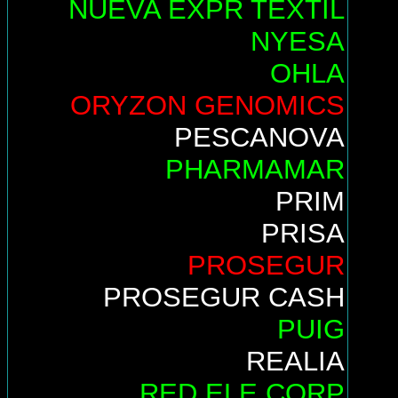
NUEVA EXPR TEXTIL
NYESA
OHLA
ORYZON GENOMICS
PESCANOVA
PHARMAMAR
PRIM
PRISA
PROSEGUR
PROSEGUR CASH
PUIG
REALIA
RED ELE.CORP