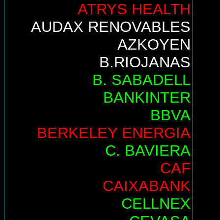
ATRYS HEALTH
AUDAX RENOVABLES
AZKOYEN
B.RIOJANAS
B. SABADELL
BANKINTER
BBVA
BERKELEY ENERGIA
C. BAVIERA
CAF
CAIXABANK
CELLNEX