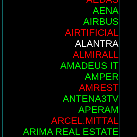
AENA
AIRBUS
AIRTIFICIAL
ALANTRA
ALMIRALL
AMADEUS IT
AMPER
AMREST
ANTENA3TV
APERAM
ARCEL.MITTAL
ARIMA REAL ESTATE