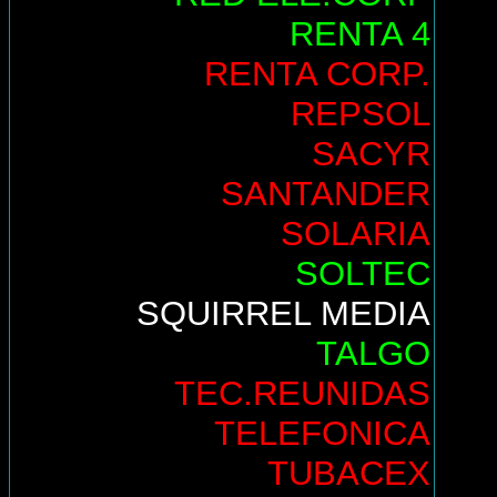
RENTA 4
RENTA CORP.
REPSOL
SACYR
SANTANDER
SOLARIA
SOLTEC
SQUIRREL MEDIA
TALGO
TEC.REUNIDAS
TELEFONICA
TUBACEX