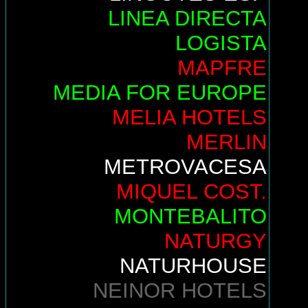
LINEA DIRECTA
LOGISTA
MAPFRE
MEDIA FOR EUROPE
MELIA HOTELS
MERLIN
METROVACESA
MIQUEL COST.
MONTEBALITO
NATURGY
NATURHOUSE
NEINOR HOTELS