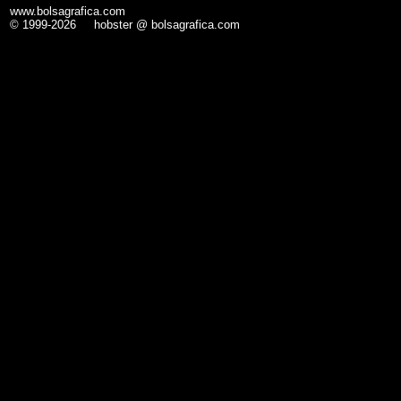
www.bolsagrafica.com
© 1999-2026 hobster @ bolsagrafica.com