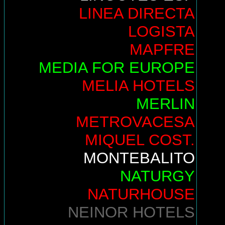
LINEA DIRECTA
LOGISTA
MAPFRE
MEDIA FOR EUROPE
MELIA HOTELS
MERLIN
METROVACESA
MIQUEL COST.
MONTEBALITO
NATURGY
NATURHOUSE
NEINOR HOTELS