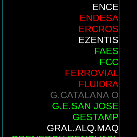
ENCE
ENDESA
ERCROS
EZENTIS
FAES
FCC
FERROVIAL
FLUIDRA
G.CATALANA O
G.E.SAN JOSE
GESTAMP
GRAL.ALQ.MAQ