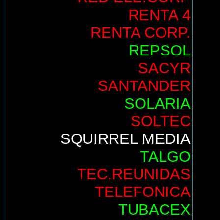
RENTA 4
RENTA CORP.
REPSOL
SACYR
SANTANDER
SOLARIA
SOLTEC
SQUIRREL MEDIA
TALGO
TEC.REUNIDAS
TELEFONICA
TUBACEX