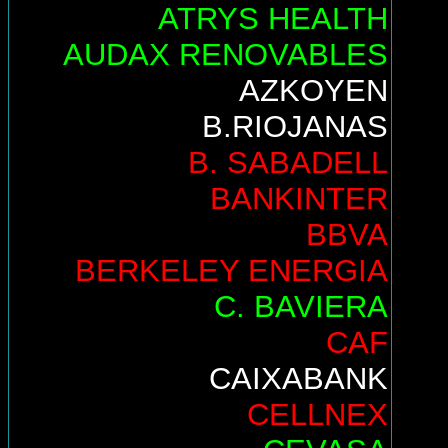
ATRYS HEALTH
AUDAX RENOVABLES
AZKOYEN
B.RIOJANAS
B. SABADELL
BANKINTER
BBVA
BERKELEY ENERGIA
C. BAVIERA
CAF
CAIXABANK
CELLNEX