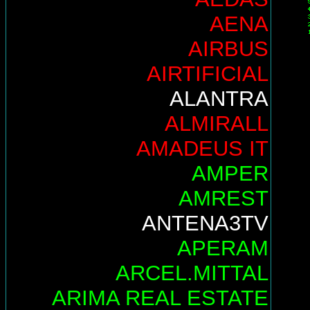
AENA
AIRBUS
AIRTIFICIAL
ALANTRA
ALMIRALL
AMADEUS IT
AMPER
AMREST
ANTENA3TV
APERAM
ARCEL.MITTAL
ARIMA REAL ESTATE