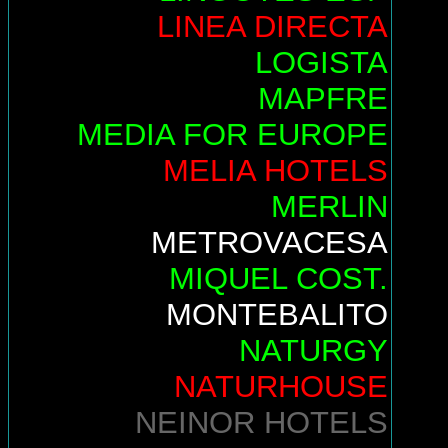
LINEA DIRECTA
LOGISTA
MAPFRE
MEDIA FOR EUROPE
MELIA HOTELS
MERLIN
METROVACESA
MIQUEL COST.
MONTEBALITO
NATURGY
NATURHOUSE
NEINOR HOTELS