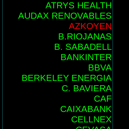
ATRYS HEALTH
AUDAX RENOVABLES
AZKOYEN
B.RIOJANAS
B. SABADELL
BANKINTER
BBVA
BERKELEY ENERGIA
C. BAVIERA
CAF
CAIXABANK
CELLNEX