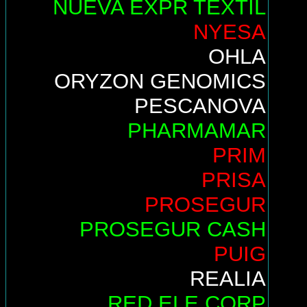
NUEVA EXPR TEXTIL
NYESA
OHLA
ORYZON GENOMICS
PESCANOVA
PHARMAMAR
PRIM
PRISA
PROSEGUR
PROSEGUR CASH
PUIG
REALIA
RED ELE.CORP