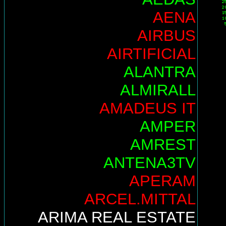
AENA
AIRBUS
AIRTIFICIAL
ALANTRA
ALMIRALL
AMADEUS IT
AMPER
AMREST
ANTENA3TV
APERAM
ARCEL.MITTAL
ARIMA REAL ESTATE