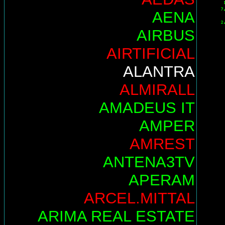
AENA
AIRBUS
AIRTIFICIAL
ALANTRA
ALMIRALL
AMADEUS IT
AMPER
AMREST
ANTENA3TV
APERAM
ARCEL.MITTAL
ARIMA REAL ESTATE