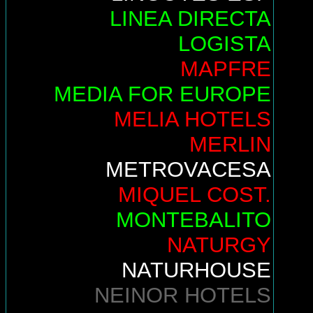
LINEA DIRECTA
LOGISTA
MAPFRE
MEDIA FOR EUROPE
MELIA HOTELS
MERLIN
METROVACESA
MIQUEL COST.
MONTEBALITO
NATURGY
NATURHOUSE
NEINOR HOTELS