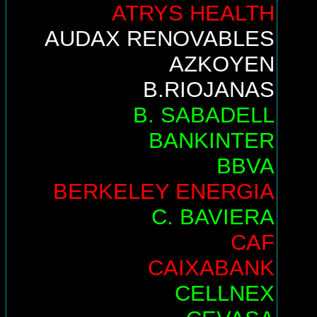
ATRYS HEALTH
AUDAX RENOVABLES
AZKOYEN
B.RIOJANAS
B. SABADELL
BANKINTER
BBVA
BERKELEY ENERGIA
C. BAVIERA
CAF
CAIXABANK
CELLNEX