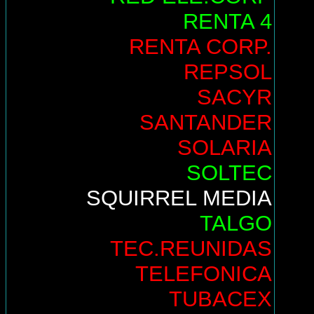
RENTA 4
RENTA CORP.
REPSOL
SACYR
SANTANDER
SOLARIA
SOLTEC
SQUIRREL MEDIA
TALGO
TEC.REUNIDAS
TELEFONICA
TUBACEX