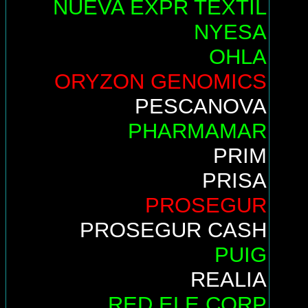
NUEVA EXPR TEXTIL
NYESA
OHLA
ORYZON GENOMICS
PESCANOVA
PHARMAMAR
PRIM
PRISA
PROSEGUR
PROSEGUR CASH
PUIG
REALIA
RED ELE.CORP