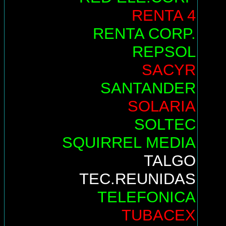
RENTA 4
RENTA CORP.
REPSOL
SACYR
SANTANDER
SOLARIA
SOLTEC
SQUIRREL MEDIA
TALGO
TEC.REUNIDAS
TELEFONICA
TUBACEX