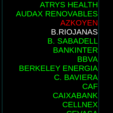
ATRYS HEALTH
AUDAX RENOVABLES
AZKOYEN
B.RIOJANAS
B. SABADELL
BANKINTER
BBVA
BERKELEY ENERGIA
C. BAVIERA
CAF
CAIXABANK
CELLNEX