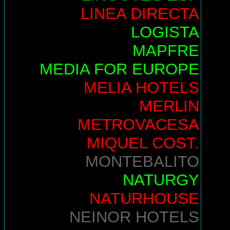
LINEA DIRECTA
LOGISTA
MAPFRE
MEDIA FOR EUROPE
MELIA HOTELS
MERLIN
METROVACESA
MIQUEL COST.
MONTEBALITO
NATURGY
NATURHOUSE
NEINOR HOTELS