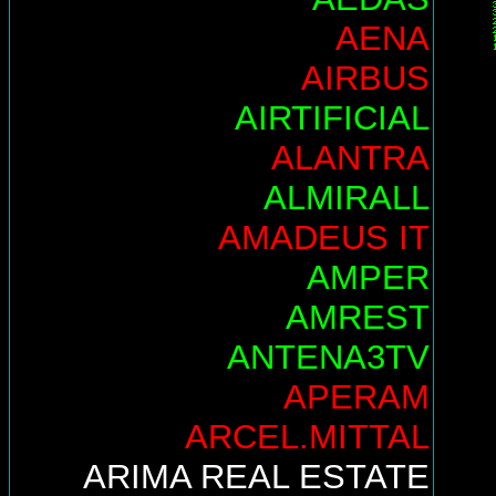
AENA
AIRBUS
AIRTIFICIAL
ALANTRA
ALMIRALL
AMADEUS IT
AMPER
AMREST
ANTENA3TV
APERAM
ARCEL.MITTAL
ARIMA REAL ESTATE