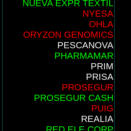
NUEVA EXPR TEXTIL
NYESA
OHLA
ORYZON GENOMICS
PESCANOVA
PHARMAMAR
PRIM
PRISA
PROSEGUR
PROSEGUR CASH
PUIG
REALIA
RED ELE.CORP