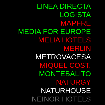
LINEA DIRECTA
LOGISTA
MAPFRE
MEDIA FOR EUROPE
MELIA HOTELS
MERLIN
METROVACESA
MIQUEL COST.
MONTEBALITO
NATURGY
NATURHOUSE
NEINOR HOTELS