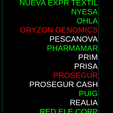
NUEVA EXPR TEXTIL
NYESA
OHLA
ORYZON GENOMICS
PESCANOVA
PHARMAMAR
PRIM
PRISA
PROSEGUR
PROSEGUR CASH
PUIG
REALIA
RED ELE.CORP