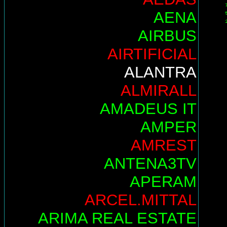
AENA
AIRBUS
AIRTIFICIAL
ALANTRA
ALMIRALL
AMADEUS IT
AMPER
AMREST
ANTENA3TV
APERAM
ARCEL.MITTAL
ARIMA REAL ESTATE