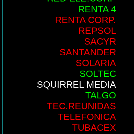
RENTA 4
RENTA CORP.
REPSOL
SACYR
SANTANDER
SOLARIA
SOLTEC
SQUIRREL MEDIA
TALGO
TEC.REUNIDAS
TELEFONICA
TUBACEX