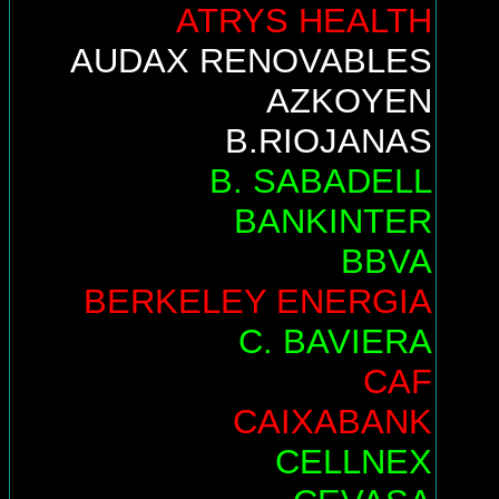
ATRYS HEALTH
AUDAX RENOVABLES
AZKOYEN
B.RIOJANAS
B. SABADELL
BANKINTER
BBVA
BERKELEY ENERGIA
C. BAVIERA
CAF
CAIXABANK
CELLNEX