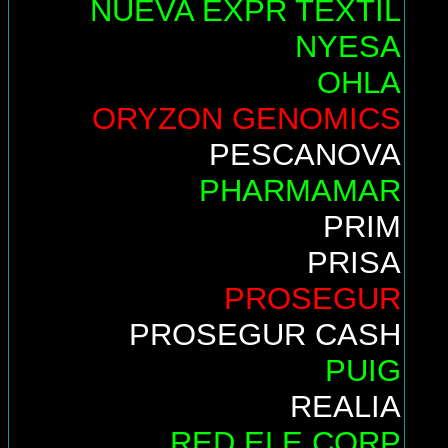
NUEVA EXPR TEXTIL
NYESA
OHLA
ORYZON GENOMICS
PESCANOVA
PHARMAMAR
PRIM
PRISA
PROSEGUR
PROSEGUR CASH
PUIG
REALIA
RED ELE.CORP