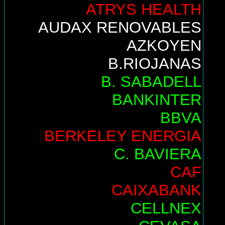
ATRYS HEALTH
AUDAX RENOVABLES
AZKOYEN
B.RIOJANAS
B. SABADELL
BANKINTER
BBVA
BERKELEY ENERGIA
C. BAVIERA
CAF
CAIXABANK
CELLNEX