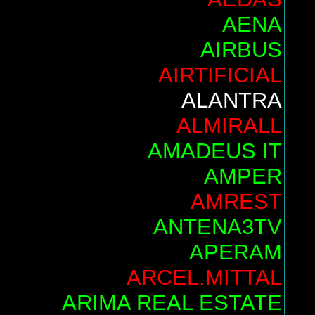
AENA
AIRBUS
AIRTIFICIAL
ALANTRA
ALMIRALL
AMADEUS IT
AMPER
AMREST
ANTENA3TV
APERAM
ARCEL.MITTAL
ARIMA REAL ESTATE