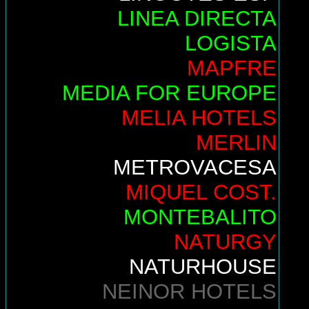
LINEA DIRECTA
LOGISTA
MAPFRE
MEDIA FOR EUROPE
MELIA HOTELS
MERLIN
METROVACESA
MIQUEL COST.
MONTEBALITO
NATURGY
NATURHOUSE
NEINOR HOTELS