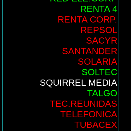
RENTA 4
RENTA CORP.
REPSOL
SACYR
SANTANDER
SOLARIA
SOLTEC
SQUIRREL MEDIA
TALGO
TEC.REUNIDAS
TELEFONICA
TUBACEX