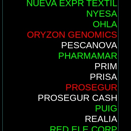
NUEVA EXPR TEXTIL
NYESA
OHLA
ORYZON GENOMICS
PESCANOVA
PHARMAMAR
PRIM
PRISA
PROSEGUR
PROSEGUR CASH
PUIG
REALIA
RED ELE.CORP