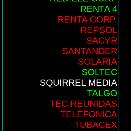
RENTA 4
RENTA CORP.
REPSOL
SACYR
SANTANDER
SOLARIA
SOLTEC
SQUIRREL MEDIA
TALGO
TEC.REUNIDAS
TELEFONICA
TUBACEX