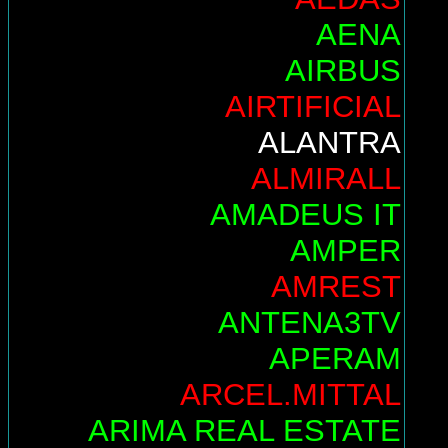
AENA
AIRBUS
AIRTIFICIAL
ALANTRA
ALMIRALL
AMADEUS IT
AMPER
AMREST
ANTENA3TV
APERAM
ARCEL.MITTAL
ARIMA REAL ESTATE