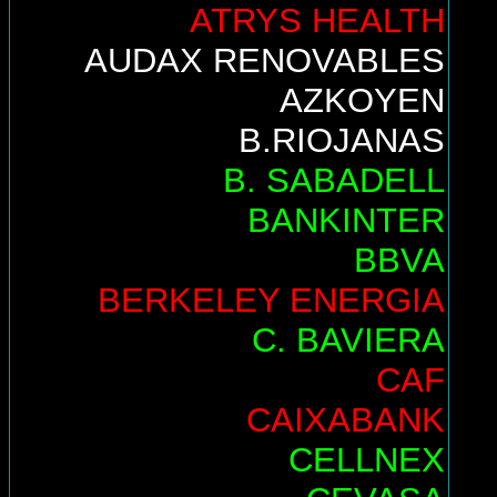
ATRYS HEALTH
AUDAX RENOVABLES
AZKOYEN
B.RIOJANAS
B. SABADELL
BANKINTER
BBVA
BERKELEY ENERGIA
C. BAVIERA
CAF
CAIXABANK
CELLNEX