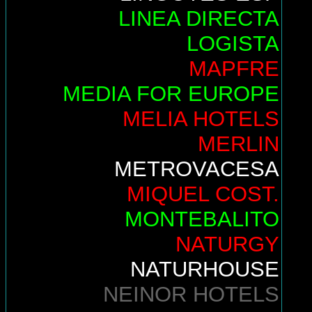
LINEA DIRECTA
LOGISTA
MAPFRE
MEDIA FOR EUROPE
MELIA HOTELS
MERLIN
METROVACESA
MIQUEL COST.
MONTEBALITO
NATURGY
NATURHOUSE
NEINOR HOTELS