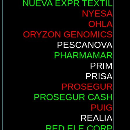
NUEVA EXPR TEXTIL
NYESA
OHLA
ORYZON GENOMICS
PESCANOVA
PHARMAMAR
PRIM
PRISA
PROSEGUR
PROSEGUR CASH
PUIG
REALIA
RED ELE.CORP