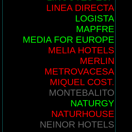
LINEA DIRECTA
LOGISTA
MAPFRE
MEDIA FOR EUROPE
MELIA HOTELS
MERLIN
METROVACESA
MIQUEL COST.
MONTEBALITO
NATURGY
NATURHOUSE
NEINOR HOTELS