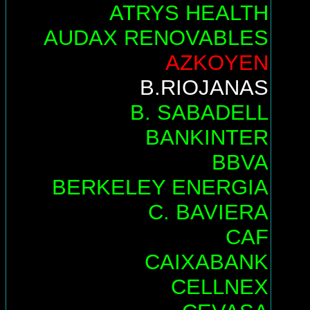
ATRYS HEALTH
AUDAX RENOVABLES
AZKOYEN
B.RIOJANAS
B. SABADELL
BANKINTER
BBVA
BERKELEY ENERGIA
C. BAVIERA
CAF
CAIXABANK
CELLNEX