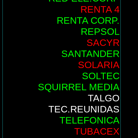
RENTA 4
RENTA CORP.
REPSOL
SACYR
SANTANDER
SOLARIA
SOLTEC
SQUIRREL MEDIA
TALGO
TEC.REUNIDAS
TELEFONICA
TUBACEX