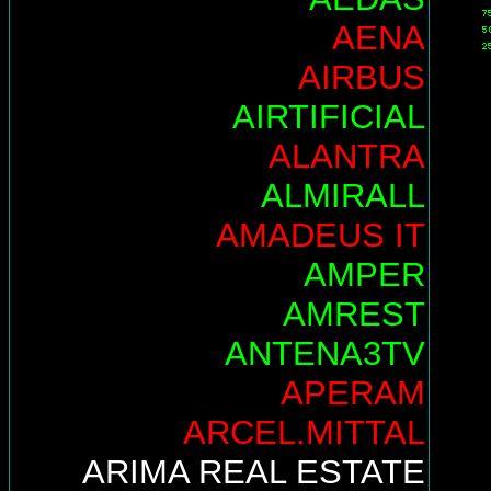
AENA
AIRBUS
AIRTIFICIAL
ALANTRA
ALMIRALL
AMADEUS IT
AMPER
AMREST
ANTENA3TV
APERAM
ARCEL.MITTAL
ARIMA REAL ESTATE