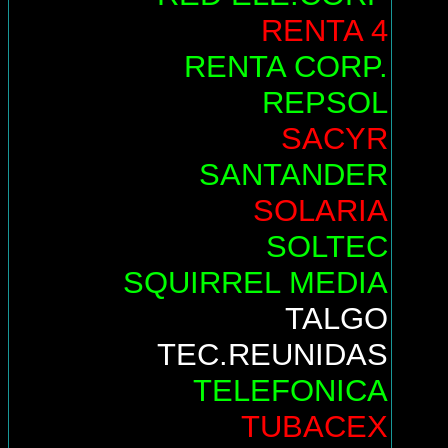
RENTA 4
RENTA CORP.
REPSOL
SACYR
SANTANDER
SOLARIA
SOLTEC
SQUIRREL MEDIA
TALGO
TEC.REUNIDAS
TELEFONICA
TUBACEX