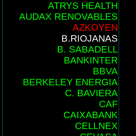
ATRYS HEALTH
AUDAX RENOVABLES
AZKOYEN
B.RIOJANAS
B. SABADELL
BANKINTER
BBVA
BERKELEY ENERGIA
C. BAVIERA
CAF
CAIXABANK
CELLNEX