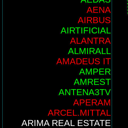
AENA
AIRBUS
AIRTIFICIAL
ALANTRA
ALMIRALL
AMADEUS IT
AMPER
AMREST
ANTENA3TV
APERAM
ARCEL.MITTAL
ARIMA REAL ESTATE