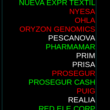
NUEVA EXPR TEXTIL
NYESA
OHLA
ORYZON GENOMICS
PESCANOVA
PHARMAMAR
PRIM
PRISA
PROSEGUR
PROSEGUR CASH
PUIG
REALIA
RED ELE.CORP