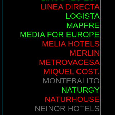
LINEA DIRECTA
LOGISTA
MAPFRE
MEDIA FOR EUROPE
MELIA HOTELS
MERLIN
METROVACESA
MIQUEL COST.
MONTEBALITO
NATURGY
NATURHOUSE
NEINOR HOTELS