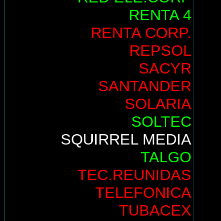
RENTA 4
RENTA CORP.
REPSOL
SACYR
SANTANDER
SOLARIA
SOLTEC
SQUIRREL MEDIA
TALGO
TEC.REUNIDAS
TELEFONICA
TUBACEX