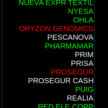
NUEVA EXPR TEXTIL
NYESA
OHLA
ORYZON GENOMICS
PESCANOVA
PHARMAMAR
PRIM
PRISA
PROSEGUR
PROSEGUR CASH
PUIG
REALIA
RED ELE.CORP