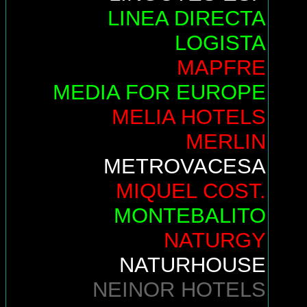
LINEA DIRECTA
LOGISTA
MAPFRE
MEDIA FOR EUROPE
MELIA HOTELS
MERLIN
METROVACESA
MIQUEL COST.
MONTEBALITO
NATURGY
NATURHOUSE
NEINOR HOTELS