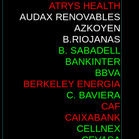
ATRYS HEALTH
AUDAX RENOVABLES
AZKOYEN
B.RIOJANAS
B. SABADELL
BANKINTER
BBVA
BERKELEY ENERGIA
C. BAVIERA
CAF
CAIXABANK
CELLNEX