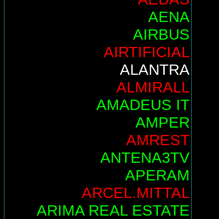
AENA
AIRBUS
AIRTIFICIAL
ALANTRA
ALMIRALL
AMADEUS IT
AMPER
AMREST
ANTENA3TV
APERAM
ARCEL.MITTAL
ARIMA REAL ESTATE