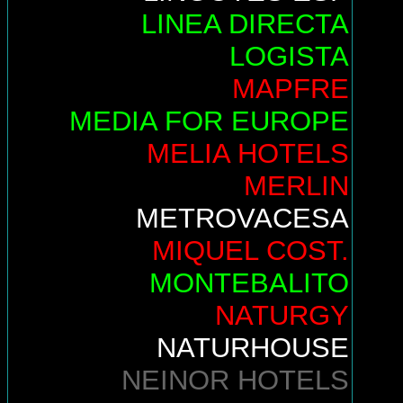
LINEA DIRECTA
LOGISTA
MAPFRE
MEDIA FOR EUROPE
MELIA HOTELS
MERLIN
METROVACESA
MIQUEL COST.
MONTEBALITO
NATURGY
NATURHOUSE
NEINOR HOTELS