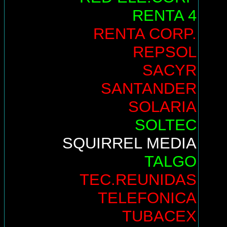
RENTA 4
RENTA CORP.
REPSOL
SACYR
SANTANDER
SOLARIA
SOLTEC
SQUIRREL MEDIA
TALGO
TEC.REUNIDAS
TELEFONICA
TUBACEX