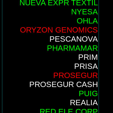
NUEVA EXPR TEXTIL
NYESA
OHLA
ORYZON GENOMICS
PESCANOVA
PHARMAMAR
PRIM
PRISA
PROSEGUR
PROSEGUR CASH
PUIG
REALIA
RED ELE.CORP