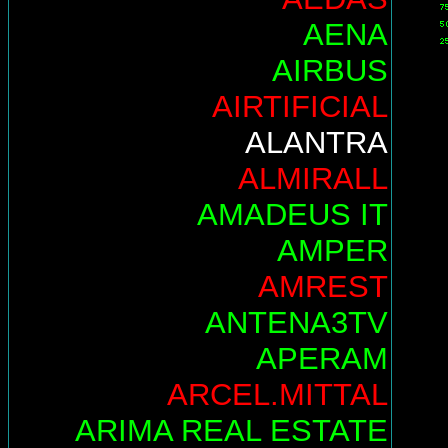
AENA
AIRBUS
AIRTIFICIAL
ALANTRA
ALMIRALL
AMADEUS IT
AMPER
AMREST
ANTENA3TV
APERAM
ARCEL.MITTAL
ARIMA REAL ESTATE