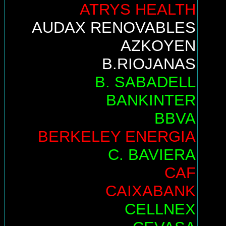
ATRYS HEALTH
AUDAX RENOVABLES
AZKOYEN
B.RIOJANAS
B. SABADELL
BANKINTER
BBVA
BERKELEY ENERGIA
C. BAVIERA
CAF
CAIXABANK
CELLNEX